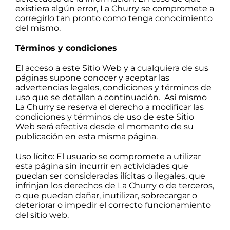
existiera algún error, La Churry se compromete a
corregirlo tan pronto como tenga conocimiento
del mismo.
Términos y condiciones
El acceso a este Sitio Web y a cualquiera de sus
páginas supone conocer y aceptar las
advertencias legales, condiciones y términos de
uso que se detallan a continuación. Así mismo
La Churry se reserva el derecho a modificar las
condiciones y términos de uso de este Sitio
Web será efectiva desde el momento de su
publicación en esta misma página.
Uso lícito: El usuario se compromete a utilizar
esta página sin incurrir en actividades que
puedan ser consideradas ilícitas o ilegales, que
infrinjan los derechos de La Churry o de terceros,
o que puedan dañar, inutilizar, sobrecargar o
deteriorar o impedir el correcto funcionamiento
del sitio web.