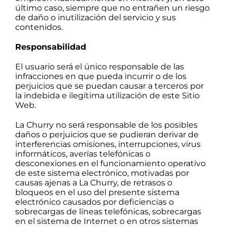
último caso, siempre que no entrañen un riesgo
de daño o inutilización del servicio y sus
contenidos.
Responsabilidad
El usuario será el único responsable de las
infracciones en que pueda incurrir o de los
perjuicios que se puedan causar a terceros por
la indebida e ilegítima utilización de este Sitio
Web.
La Churry no será responsable de los posibles
daños o perjuicios que se pudieran derivar de
interferencias omisiones, interrupciones, virus
informáticos, averías telefónicas o
desconexiones en el funcionamiento operativo
de este sistema electrónico, motivadas por
causas ajenas a La Churry, de retrasos o
bloqueos en el uso del presente sistema
electrónico causados por deficiencias o
sobrecargas de líneas telefónicas, sobrecargas
en el sistema de Internet o en otros sistemas