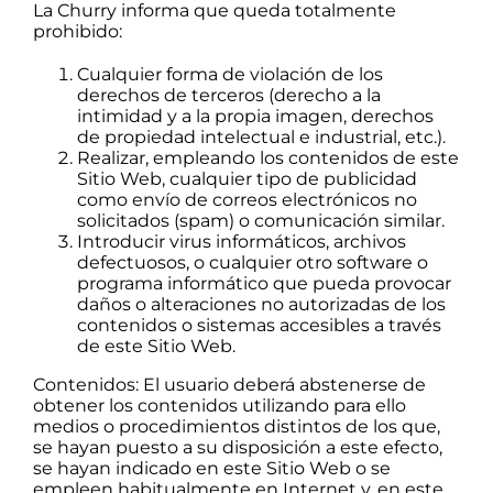
La Churry informa que queda totalmente
prohibido:
Cualquier forma de violación de los
derechos de terceros (derecho a la
intimidad y a la propia imagen, derechos
de propiedad intelectual e industrial, etc.).
Realizar, empleando los contenidos de este
Sitio Web, cualquier tipo de publicidad
como envío de correos electrónicos no
solicitados (spam) o comunicación similar.
Introducir virus informáticos, archivos
defectuosos, o cualquier otro software o
programa informático que pueda provocar
daños o alteraciones no autorizadas de los
contenidos o sistemas accesibles a través
de este Sitio Web.
Contenidos: El usuario deberá abstenerse de
obtener los contenidos utilizando para ello
medios o procedimientos distintos de los que,
se hayan puesto a su disposición a este efecto,
se hayan indicado en este Sitio Web o se
empleen habitualmente en Internet y, en este