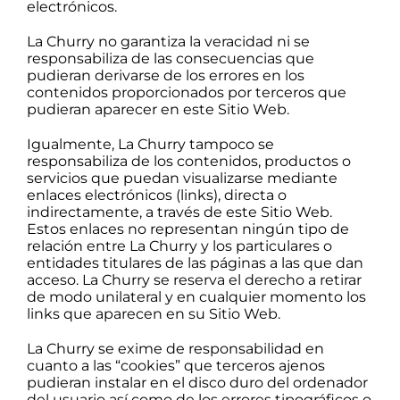
electrónicos.
La Churry no garantiza la veracidad ni se
responsabiliza de las consecuencias que
pudieran derivarse de los errores en los
contenidos proporcionados por terceros que
pudieran aparecer en este Sitio Web.
Igualmente, La Churry tampoco se
responsabiliza de los contenidos, productos o
servicios que puedan visualizarse mediante
enlaces electrónicos (links), directa o
indirectamente, a través de este Sitio Web.
Estos enlaces no representan ningún tipo de
relación entre La Churry y los particulares o
entidades titulares de las páginas a las que dan
acceso. La Churry se reserva el derecho a retirar
de modo unilateral y en cualquier momento los
links que aparecen en su Sitio Web.
La Churry se exime de responsabilidad en
cuanto a las “cookies” que terceros ajenos
pudieran instalar en el disco duro del ordenador
del usuario así como de los errores tipográficos o