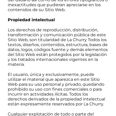
inexactitudes que pudieran apreciarse en los
contenidos de su Sitio Web.
Propiedad intelectual
Los derechos de reproducción, distribución,
transformación y comunicación pública de este
Sitio Web, son titularidad de La Churry Todos los
textos, diseños, contenidos, estructura, bases de
datos, logos, códigos fuente y demás elementos
del Sitio Web están protegidos por la legislación
y los tratados internacionales vigentes en la
materia.
El usuario, única y exclusivamente, puede
utilizar el material que aparezca en este Sitio
Web para su uso personal y privado, quedando
prohibido su uso con fines comerciales o para
incurrir en actividades ilícitas. Todos los
derechos derivados de la propiedad intelectual
están expresamente reservados por La Churry.
Cualquier explotación de todo o parte del