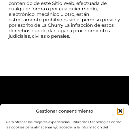
contenido de este Sitio Web, efectuada de
cualquier forma o por cualquier medio,
electrónico, mecánico u otro, están
estrictamente prohibidos sin el permiso previo y
por escrito de La Churry La infracción de estos
derechos puede dar lugar a procedimientos
judiciales, civiles o penales.
Gestionar consentimiento
Para ofrecer las mejores experiencias, utilizamos tecnologías como
las cookies para almacenar y/o acceder a la información del