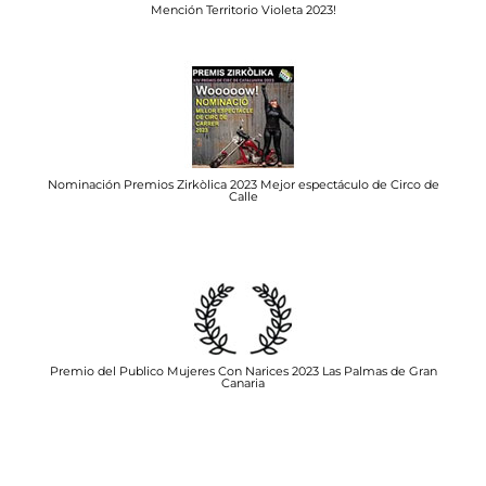
Mención Territorio Violeta 2023!
Nominación Premios Zirkòlica 2023 Mejor espectáculo de Circo de
Calle
Premio del Publico Mujeres Con Narices 2023 Las Palmas de Gran
Canaria