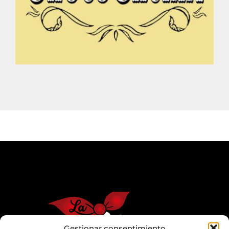
Gestionar consentimiento