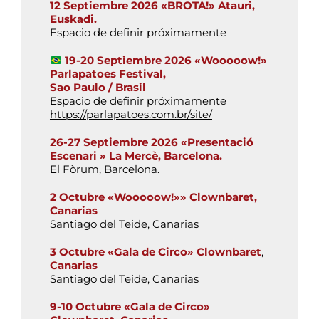
12 Septiembre 2026 «BROTA!» Atauri,
Euskadi.
Espacio de definir próximamente
19-20 Septiembre 2026 «Wooooow!»
Parlapatoes Festival,
Sao Paulo / Brasil
Espacio de definir próximamente
https://parlapatoes.com.br/site/
26-27 Septiembre 2026 «Presentació
Escenari » La Mercè, Barcelona.
El Fòrum, Barcelona.
2 Octubre «Wooooow!»» Clownbaret,
Canarias
Santiago del Teide, Canarias
3 Octubre «Gala de Circo»
Clownbaret
,
Canarias
Santiago del Teide, Canarias
9-10 Octubre «Gala de Circo»