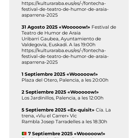
https://kulturaraba.eus/es/-/fontecha-
festival-de-teatro-de-humor-de-araia-
asparrena-2025
31 Agosto 2025 «Wooooow!»
Festival de
Teatro de Humor de Araia
Uribarri Gaubea, Ayuntamiento de
Valdegovía, Euskadi. A las 19:00h
https://kulturaraba.eus/es/-/fontecha-
festival-de-teatro-de-humor-de-araia-
asparrena-2025
1 Septiembre 2025 «Wooooow!»
Plaza del Otero, Palencia, a les 20:00h
2 Septiembre 2025 «Wooooow!»
Los Jardinillos, Palencia, a les 12:00h
5 Septiembre 2025 «Ex-quisit»
Cía. La
trena, «Viu el Carrer» Vic
Rambla Josep Tarradelles a les 18:30h
7 Septiembre 2025 «Wooooow!»