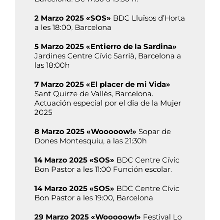
2 Marzo 2025 «SOS»
BDC Lluïsos d’Horta
a les 18:00, Barcelona
5 Marzo 2025 «Entierro de la Sardina»
Jardines Centre Cívic Sarrià, Barcelona a
las 18:00h
7 Marzo 2025 «El placer de mi Vida»
Sant Quirze de Vallès, Barcelona.
Actuación especial por el dia de la Mujer
2025
8 Marzo 2025 «Wooooow!»
Sopar de
Dones Montesquiu, a las 21:30h
14 Marzo 2025 «SOS»
BDC Centre Cívic
Bon Pastor a les 11:00 Función escolar.
14 Marzo 2025 «SOS»
BDC Centre Cívic
Bon Pastor a les 19:00, Barcelona
29 Marzo 2025 «Wooooow!»
Festival Lo