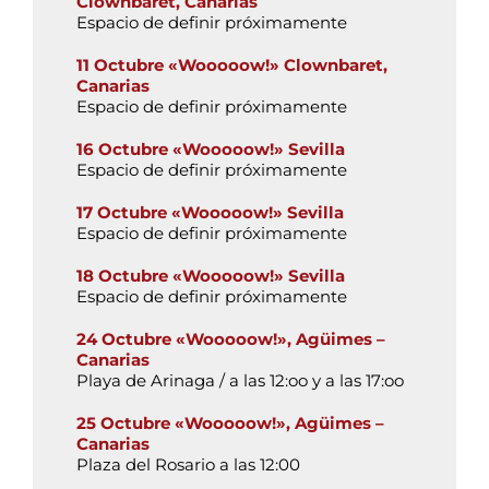
Clownbaret, Canarias
Espacio de definir próximamente
11 Octubre «Wooooow!» Clownbaret,
Canarias
Espacio de definir próximamente
16 Octubre «Wooooow!» Sevilla
Espacio de definir próximamente
17 Octubre «Wooooow!» Sevilla
Espacio de definir próximamente
18 Octubre «Wooooow!» Sevilla
Espacio de definir próximamente
24 Octubre «Wooooow!»,
Agüimes –
Canarias
Playa de Arinaga /
a las 12:oo y a las 17:oo
25 Octubre «Wooooow!»,
Agüimes –
Canarias
Plaza del Rosario a las 12:00