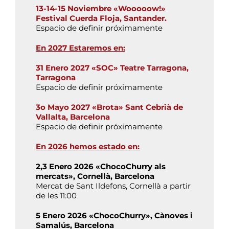
13-14-15 Noviembre «Wooooow!»
Festival Cuerda Floja, Santander.
Espacio de definir próximamente
En 2027 Estaremos en:
31 Enero 2027 «SOC» Teatre Tarragona,
Tarragona
Espacio de definir próximamente
3o Mayo 2027 «Brota» Sant Cebrià de
Vallalta, Barcelona
Espacio de definir próximamente
En 2026 hemos estado en:
2,3 Enero 2026 «ChocoChurry als
mercats», Cornellà, Barcelona
Mercat de Sant Ildefons, Cornellà a partir
de les 11:00
5 Enero 2026 «ChocoChurry», Cànoves i
Samalús, Barcelona