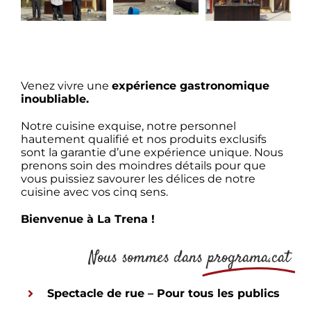
latrena4
Latrena5
Latrena6
Venez vivre une
expérience gastronomique
inoubliable.
Notre cuisine exquise, notre personnel
hautement qualifié et nos produits exclusifs
sont la garantie d’une expérience unique. Nous
prenons soin des moindres détails pour que
vous puissiez savourer les délices de notre
cuisine avec vos cinq sens.
Bienvenue à La Trena !
Nous sommes dans
programa.cat
Spectacle de rue – Pour tous les publics