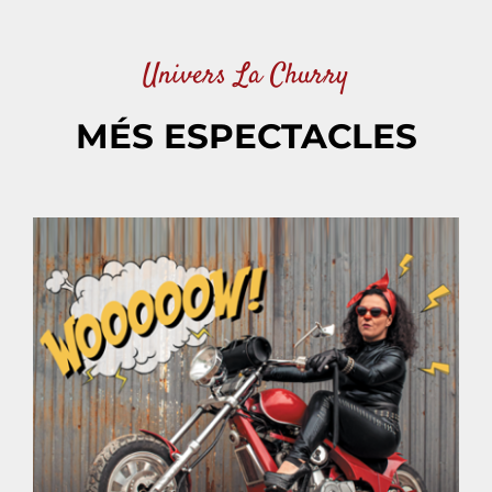
Univers La Churry
MÉS ESPECTACLES