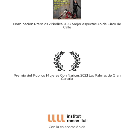
Nominación Premios Zirkòlica 2023 Mejor espectáculo de Circo de
Calle
Premio del Publico Mujeres Con Narices 2023 Las Palmas de Gran
Canaria
Con la colaboración de