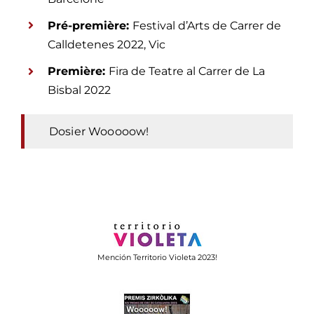
Pré-première:
Festival d’Arts de Carrer de
Calldetenes 2022, Vic
Première:
Fira de Teatre al Carrer de La
Bisbal 2022
Dosier Wooooow!
Mención Territorio Violeta 2023!